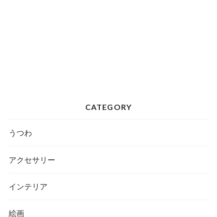
CATEGORY
うつわ
アクセサリー
インテリア
絵画