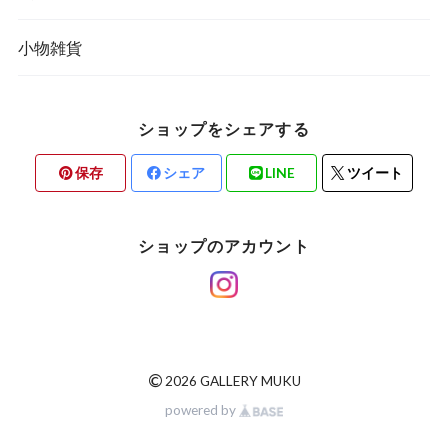
小物雑貨
ショップをシェアする
保存
シェア
LINE
ツイート
ショップのアカウント
©
2026 GALLERY MUKU
powered by