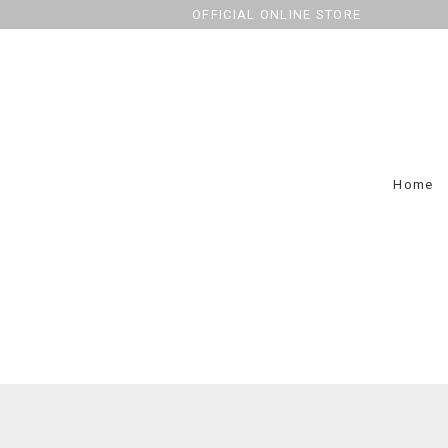
OFFICIAL ONLINE STORE
Home