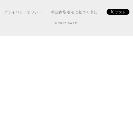
プライバシーポリシー
特定商取引法に基づく表記
© 2015 BASE.